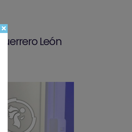
Guerrero León