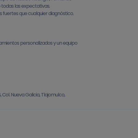
todas las expectativas.
 fuertes que cualquier diagnóstico.
atamientos personalizados y un equipo
 Col. Nueva Galicia, Tlajomulco,