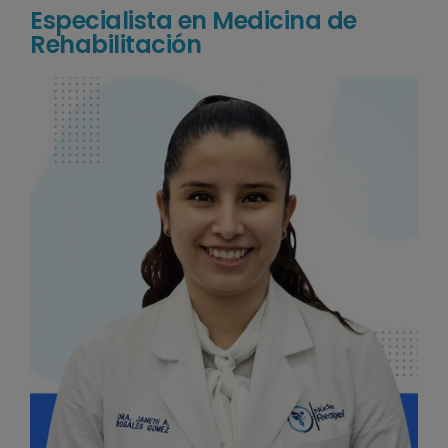
Especialista en Medicina de
Rehabilitación