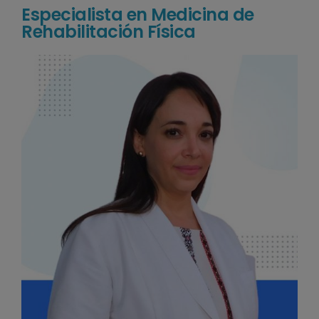
Especialista en Medicina de
Rehabilitación Física