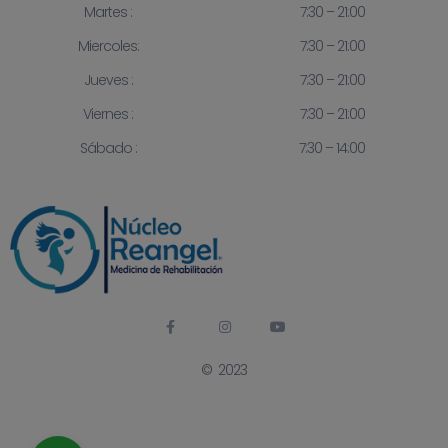
Martes :
7:30 – 21:00
Miercoles:
7:30 – 21:00
Jueves :
7:30 – 21:00
Viernes :
7:30 – 21:00
Sábado :
7:30 – 14:00
© 2023