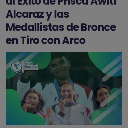
al Éxito de Prisca Awiti
Alcaraz y las
Medallistas de Bronce
en Tiro con Arco