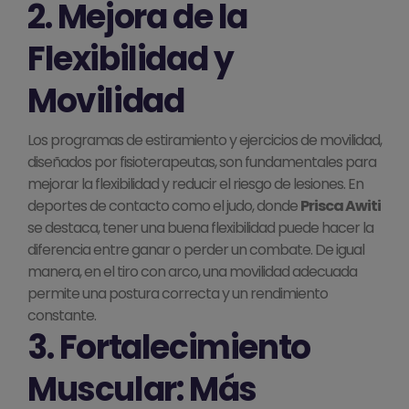
2. Mejora de la
Flexibilidad y
Movilidad
Los programas de estiramiento y ejercicios de movilidad,
diseñados por fisioterapeutas, son fundamentales para
mejorar la flexibilidad y reducir el riesgo de lesiones. En
deportes de contacto como el judo, donde
Prisca Awiti
se destaca, tener una buena flexibilidad puede hacer la
diferencia entre ganar o perder un combate. De igual
manera, en el tiro con arco, una movilidad adecuada
permite una postura correcta y un rendimiento
constante.
3. Fortalecimiento
Muscular: Más