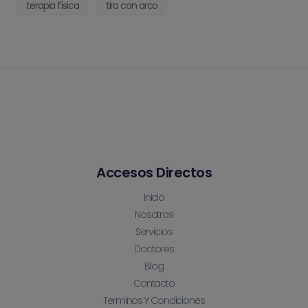
terapia física
tiro con arco
Accesos Directos
Inicio
Nosotros
Servicios
Doctores
Blog
Contacto
Terminos Y Condiciones