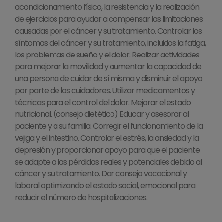
acondicionamiento físico, la resistencia y la realización
de ejercicios para ayudar a compensar las limitaciones
causadas por el cáncer y su tratamiento. Controlar los
síntomas del cáncer y su tratamiento, incluidos la fatiga,
los problemas de sueño y el dolor. Realizar actividades
para mejorar la movilidad y aumentar la capacidad de
una persona de cuidar de sí misma y disminuir el apoyo
por parte de los cuidadores. Utilizar medicamentos y
técnicas para el control del dolor. Mejorar el estado
nutricional. (consejo dietético) Educar y asesorar al
paciente y a su familia. Corregir el funcionamiento de la
vejiga y el intestino. Controlar el estrés, la ansiedad y la
depresión y proporcionar apoyo para que el paciente
se adapte a las pérdidas reales y potenciales debido al
cáncer y su tratamiento. Dar consejo vocacional y
laboral optimizando el estado social, emocional para
reducir el número de hospitalizaciones.