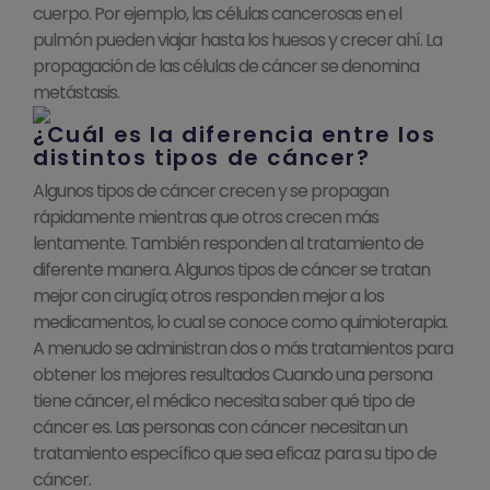
cuerpo. Por ejemplo, las células cancerosas en el
pulmón pueden viajar hasta los huesos y crecer ahí. La
propagación de las células de cáncer se denomina
metástasis.
¿Cuál es la diferencia entre los
distintos tipos de cáncer?
Algunos tipos de cáncer crecen y se propagan
rápidamente mientras que otros crecen más
lentamente. También responden al tratamiento de
diferente manera. Algunos tipos de cáncer se tratan
mejor con cirugía; otros responden mejor a los
medicamentos, lo cual se conoce como quimioterapia.
A menudo se administran dos o más tratamientos para
obtener los mejores resultados Cuando una persona
tiene cáncer, el médico necesita saber qué tipo de
cáncer es. Las personas con cáncer necesitan un
tratamiento específico que sea eficaz para su tipo de
cáncer.