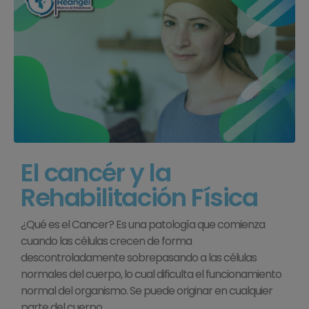
El cancér y la
Rehabilitación Física
¿Qué es el Cancer? Es una patología que comienza
cuando las células crecen de forma
descontroladamente sobrepasando a las células
normales del cuerpo, lo cual dificulta el funcionamiento
normal del organismo. Se puede originar en cualquier
parte del cuerpo.