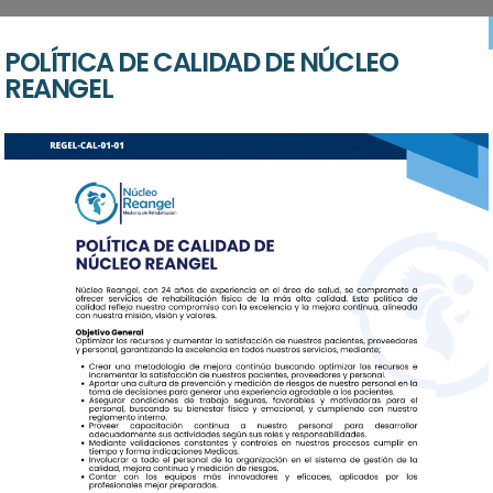
POLÍTICA DE CALIDAD DE NÚCLEO
REANGEL
ra