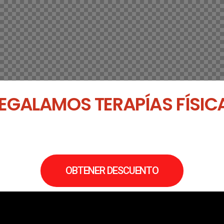
 REGALAMOS TERAPÍAS FÍSIC
OBTENER DESCUENTO